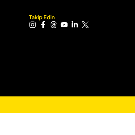
Takip Edin