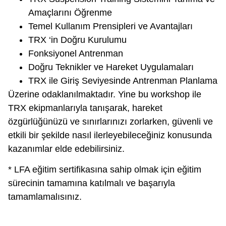
Amaçlarını Öğrenme
Temel Kullanım Prensipleri ve Avantajları
TRX ‘in Doğru Kurulumu
Fonksiyonel Antrenman
Doğru Teknikler ve Hareket Uygulamaları
TRX ile Giriş Seviyesinde Antrenman Planlama
Üzerine odaklanılmaktadır. Yine bu workshop ile
TRX ekipmanlarıyla tanışarak, hareket
özgürlüğünüzü ve sınırlarınızı zorlarken, güvenli ve
etkili bir şekilde nasıl ilerleyebileceğiniz konusunda
kazanımlar elde edebilirsiniz.
* LFA eğitim sertifikasına sahip olmak için eğitim
sürecinin tamamına katılmalı ve başarıyla
tamamlamalısınız.