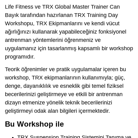
Life Fitness ve TRX Global Master Trainer Can
Bayık tarafından hazırlanan TRX Training Day
Workshopu, TRX Ekipmanlarını ve kendi vücut
ağırlığınızı kullanarak yapabileceğiniz fonksiyonel
antrenman yöntemlerini öğrenmeniz ve
uygulamanız için tasarlanmış kapsamlı bir workshop
programıdır.
Teorik öğrenimler ve pratik uygulamalar içeren bu
workshop, TRX ekipmanlarının kullanımıyla; güç,
denge, dayanıklılık ve esneklik gibi temel fiziksel
becerilerinizi geliştirmeye ve etkili bir antrenman
dizayn etmenize yönelik teknik becerilerinizi
geliştirmeyi odak alan bilgileri içermektedir.
Bu Workshop ile
TRX Suspension Training Sistemini Tanıma ve